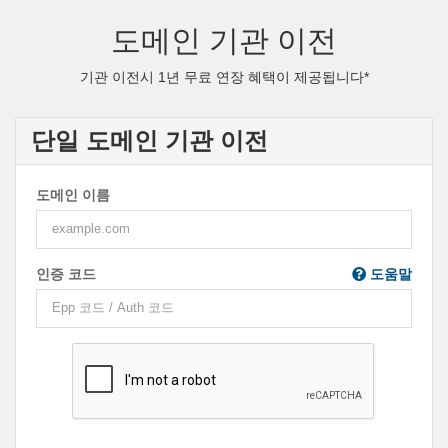
도메인 기관 이전
기관 이전시 1년 무료 연장 혜택이 제공됩니다*
단일 도메인 기관 이전
도메인 이름
인증 코드
도움말