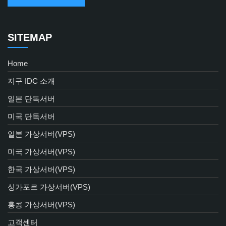
SITEMAP
Home
지구 IDC 소개
일본 단독서버
미국 단독서버
일본 가상서버(VPS)
미국 가상서버(VPS)
한국 가상서버(VPS)
싱가포르 가상서버(VPS)
홍콩 가상서버(VPS)
고객센터