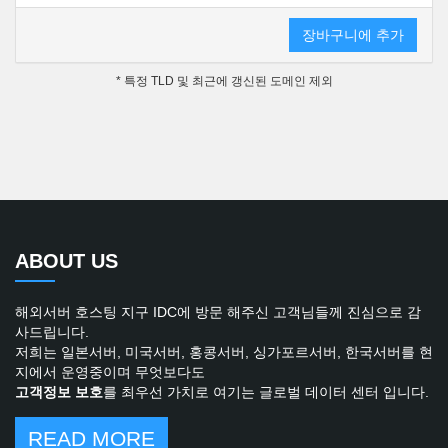
장바구니에 추가
* 특정 TLD 및 최근에 갱신된 도메인 제외
ABOUT US
해외서버 호스팅 지구 IDC에 방문 해주신 고객님들께 진심으로 감
사드립니다.
저희는 일본서버, 미국서버, 홍콩서버, 싱가포르서버, 한국서버를 현
지에서 운영중이며 무엇보다도
고객정보 보호
를 최우선 가치로 여기는 글로벌 데이터 센터 입니다.
READ MORE