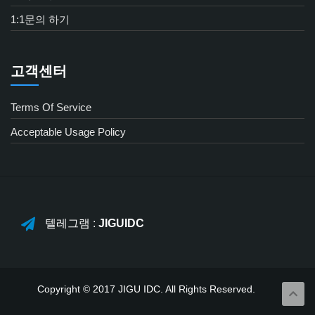
1:1문의 하기
고객센터
Terms Of Service
Acceptable Usage Policy
텔레그램 :
JIGUIDC
Copyright © 2017 JIGU IDC. All Rights Reserved.