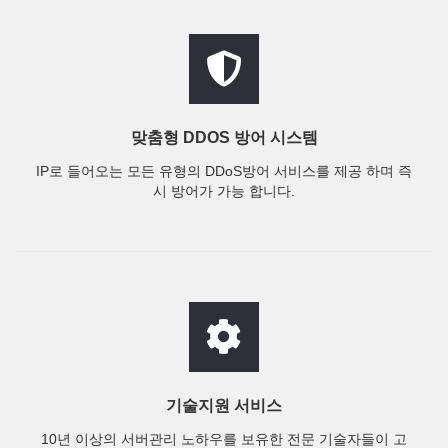
맞춤형 DDOS 방어 시스템
IP로 들어오는 모든 유형의 DDoS방어 서비스를 제공 하며 즉
시 방어가 가능 합니다.
기술지원 서비스
10년 이상의 서버관리 노하우를 보유한 전문 기술자들이 고