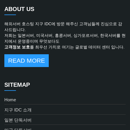
ABOUT US
해외서버 호스팅 지구 IDC에 방문 해주신 고객님들께 진심으로 감
사드립니다.
저희는 일본서버, 미국서버, 홍콩서버, 싱가포르서버, 한국서버를 현
지에서 운영중이며 무엇보다도
고객정보 보호
를 최우선 가치로 여기는 글로벌 데이터 센터 입니다.
READ MORE
SITEMAP
Home
지구 IDC 소개
일본 단독서버