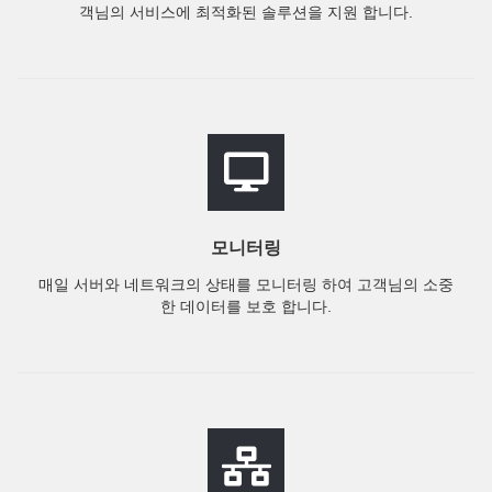
객님의 서비스에 최적화된 솔루션을 지원 합니다.
모니터링
매일 서버와 네트워크의 상태를 모니터링 하여 고객님의 소중
한 데이터를 보호 합니다.