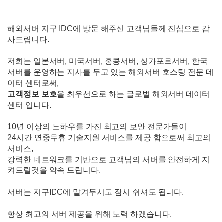
해외서버 지구 IDC에 방문 해주신 고객님들께 진심으로 감
사드립니다.
저희는 일본서버, 미국서버, 홍콩서버, 싱가포르서버, 한국
서버를 운영하는 지사를 두고 있는 해외서버 호스팅 전문 데
이터 센터로써,
고객정보 보호
을 최우선으로 하는 글로벌 해외서버 데이터
센터 입니다.
10년 이상의 노하우를 가진 최고의 보안 전문가들이
24시간 연중무휴 기술지원 서비스를 제공 함으로써 최고의
서비스,
강력한 네트워크를 기반으로 고객님의 서버를 안전하게 지
켜드릴것을 약속 드립니다.
서버는 지구IDC에 맡겨두시고 잠시 쉬셔도 됩니다.
항상 최고의 서버 제공을 위해 노력 하겠습니다.