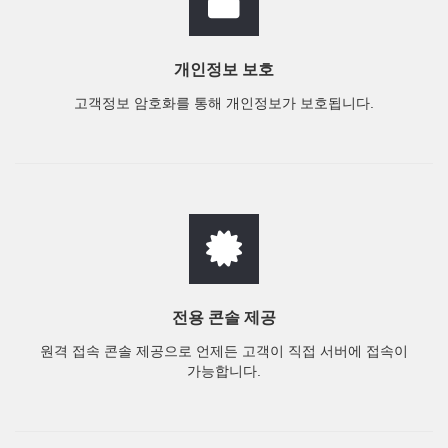
개인정보 보호
고객정보 암호화를 통해 개인정보가 보호됩니다.
전용 콘솔 제공
원격 접속 콘솔 제공으로 언제든 고객이 직접 서버에 접속이
가능합니다.