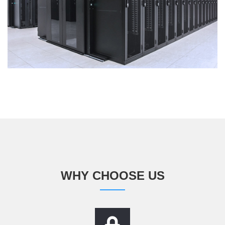
WHY CHOOSE US