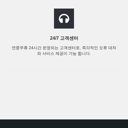
24/7 고객센터
연중무휴 24시간 운영되는 고객센터로, 즉각적인 오류 대처
와 서비스 제공이 가능 합니다.