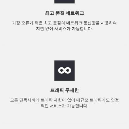
최고 품질 네트워크
가장 오류가 적은 최고 품질의 네트워크 통신망을 사용하여
지연 없이 서비스가 가능합니다.
트래픽 무제한
모든 단독서버에 트래픽 제한이 없어 대규모 트래픽에도 안정
적인 서비스가 가능합니다.