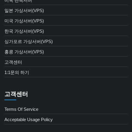
미국 단독서버
일본 가상서버(VPS)
미국 가상서버(VPS)
한국 가상서버(VPS)
싱가포르 가상서버(VPS)
홍콩 가상서버(VPS)
고객센터
1:1문의 하기
고객센터
Terms Of Service
Acceptable Usage Policy