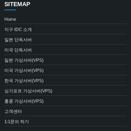
SITEMAP
Home
지구 IDC 소개
일본 단독서버
미국 단독서버
일본 가상서버(VPS)
미국 가상서버(VPS)
한국 가상서버(VPS)
싱가포르 가상서버(VPS)
홍콩 가상서버(VPS)
고객센터
1:1문의 하기