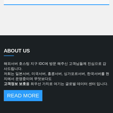
ABOUT US
해외서버 호스팅 지구 IDC에 방문 해주신 고객님들께 진심으로 감
사드립니다.
저희는 일본서버, 미국서버, 홍콩서버, 싱가포르서버, 한국서버를 현
지에서 운영중이며 무엇보다도
고객정보 보호
를 최우선 가치로 여기는 글로벌 데이터 센터 입니다.
READ MORE