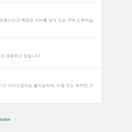
로컬디스크 백업은 서버를 임대 또는 구매 신청하실
스만 제공하고 있습니다.
기간 서비스정지는 불가능하며, 이용 또는 해지만 가
ution