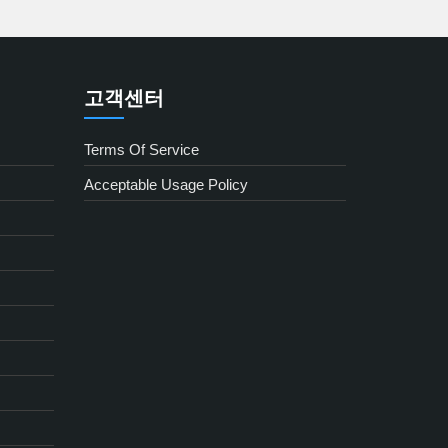
고객센터
Terms Of Service
Acceptable Usage Policy