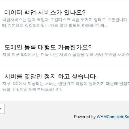
데이터 백업 서비스가 있나요?
백업서비스는 원격 백업과 로컬디스크 백업 두가지 형태로 구분됩니다.
때 기본으로 장착되어있는 하드 외에 별도의 하드를 한 개...
도메인 등록 대행도 가능한가요?
저희 지구 IDC에서는 더욱 나은 서비스 품질을 위해 서버 호스팅 서비
서버를 몇달만 정지 하고 싶습니다.
지구 IDC에서 제공되는 서버는 월단위로 약정이 들어가기 때문에 일정
능합니다.이점 양해부탁드립니다.
k
Powered by
WHMCompleteSol