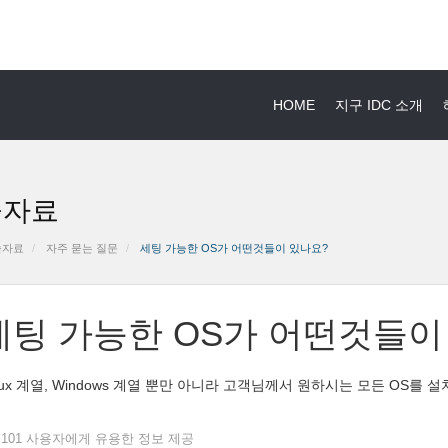
HOME
지구 IDC 소개
술자료
술자료
자주 묻는 질문
세팅 가능한 OS가 어떤것들이 있나요?
세팅 가능한 OS가 어떤것들이
nux 계열, Windows 계열 뿐만 아니라 고객님께서 원하시는 모든 OS를 
101 사용자에게 유용한 정보 제공