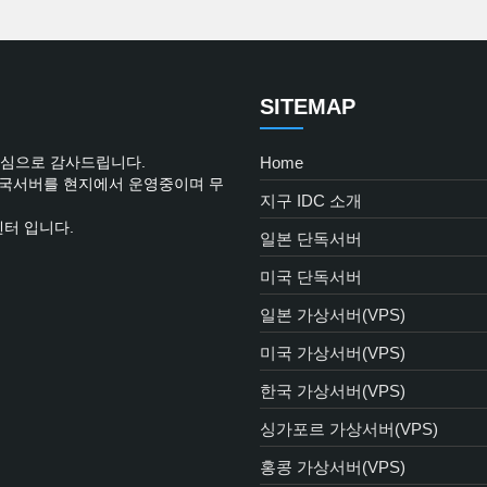
SITEMAP
진심으로 감사드립니다.
Home
한국서버를 현지에서 운영중이며 무
지구 IDC 소개
센터 입니다.
일본 단독서버
미국 단독서버
일본 가상서버(VPS)
미국 가상서버(VPS)
한국 가상서버(VPS)
싱가포르 가상서버(VPS)
홍콩 가상서버(VPS)