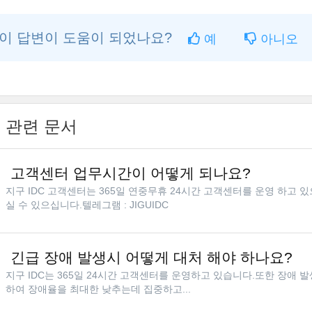
이 답변이 도움이 되었나요?
예
아니오
관련 문서
고객센터 업무시간이 어떻게 되나요?
지구 IDC 고객센터는 365일 연중무휴 24시간 고객센터를 운영 하고
실 수 있으십니다.텔레그램 : JIGUIDC
긴급 장애 발생시 어떻게 대처 해야 하나요?
지구 IDC는 365일 24시간 고객센터를 운영하고 있습니다.또한 장애
하여 장애율을 최대한 낮추는데 집중하고...