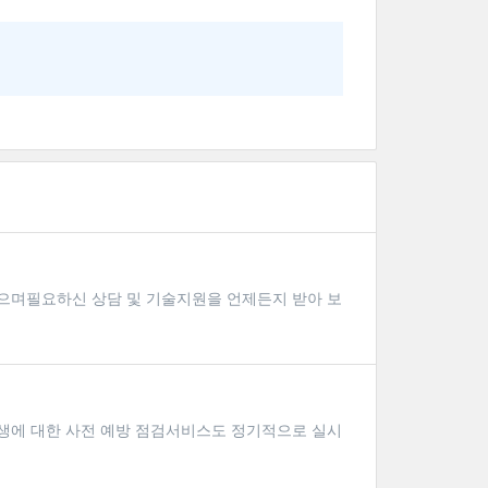
 있으며필요하신 상담 및 기술지원을 언제든지 받아 보
 발생에 대한 사전 예방 점검서비스도 정기적으로 실시