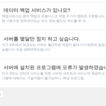
데이터 백업 서비스가 있나요?
백업서비스는 원격 백업과 로컬디스크 백업 두가지 형태로 구분됩니다.
때 기본으로 장착되어있는 하드 외에 별도의 하드를 한 개...
서버를 몇달만 정지 하고 싶습니다.
지구 IDC에서 제공되는 서버는 월단위로 약정이 들어가기 때문에 일정
능합니다.이점 양해부탁드립니다.
서버에 설치된 프로그램에 오류가 발생하였습니
지구 IDC는 인터넷 서비스를 위한 서버와 네트워크 서비스만 제공하고
그램에 대해서는 기술지원이 불가능하니, 해당 프로그램...
k