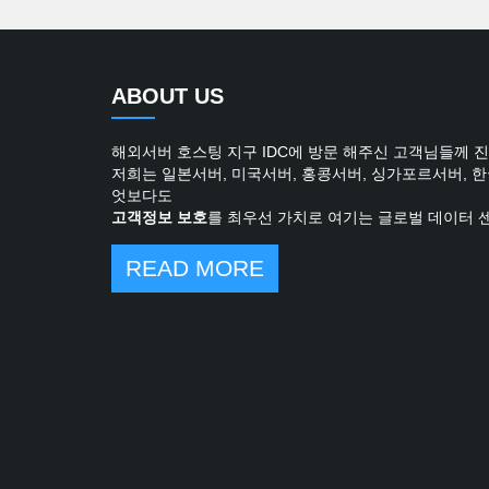
ABOUT US
해외서버 호스팅 지구 IDC에 방문 해주신 고객님들께 
저희는 일본서버, 미국서버, 홍콩서버, 싱가포르서버, 
엇보다도
고객정보 보호
를 최우선 가치로 여기는 글로벌 데이터 
READ MORE