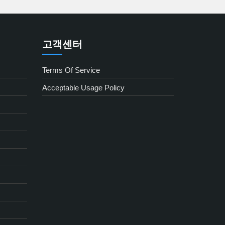
고객센터
Terms Of Service
Acceptable Usage Policy