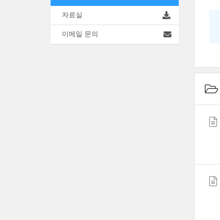
자료실
이메일 문의