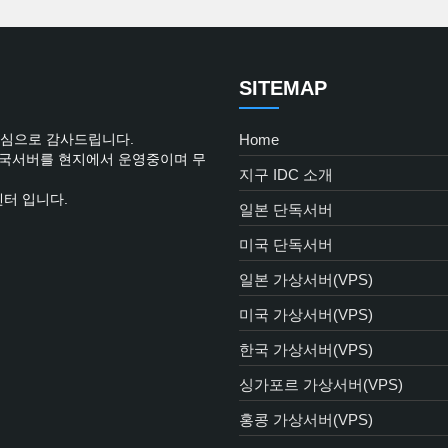
SITEMAP
진심으로 감사드립니다.
Home
한국서버를 현지에서 운영중이며 무
지구 IDC 소개
센터 입니다.
일본 단독서버
미국 단독서버
일본 가상서버(VPS)
미국 가상서버(VPS)
한국 가상서버(VPS)
싱가포르 가상서버(VPS)
홍콩 가상서버(VPS)