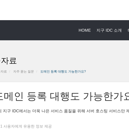
HOME
지구 IDC 소개
술자료
술자료
자주 묻는 질문
도메인 등록 대행도 가능한가요?
도메인 등록 대행도 가능한가
 지구 IDC에서는 더욱 나은 서비스 품질을 위해 서버 호스팅 서비스만 
1 사용자에게 유용한 정보 제공