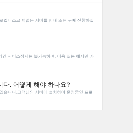
로컬디스크 백업은 서버를 임대 또는 구매 신청하실
기간 서비스정지는 불가능하며, 이용 또는 해지만 가
다. 어떻게 해야 하나요?
 있습니다.고객님의 서버에 설치하여 운영중인 프로