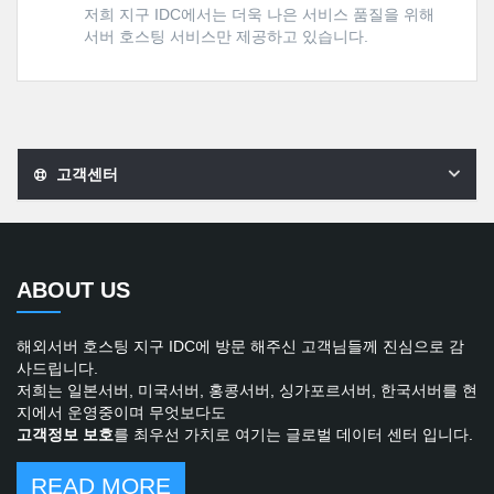
저희 지구 IDC에서는 더욱 나은 서비스 품질을 위해
서버 호스팅 서비스만 제공하고 있습니다.
고객센터
ABOUT US
해외서버 호스팅 지구 IDC에 방문 해주신 고객님들께 진심으로 감
사드립니다.
저희는 일본서버, 미국서버, 홍콩서버, 싱가포르서버, 한국서버를 현
지에서 운영중이며 무엇보다도
고객정보 보호
를 최우선 가치로 여기는 글로벌 데이터 센터 입니다.
READ MORE