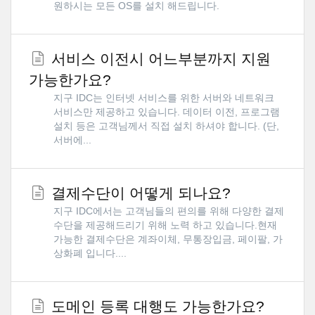
원하시는 모든 OS를 설치 해드립니다.
서비스 이전시 어느부분까지 지원
가능한가요?
지구 IDC는 인터넷 서비스를 위한 서버와 네트워크
서비스만 제공하고 있습니다. 데이터 이전, 프로그램
설치 등은 고객님께서 직접 설치 하셔야 합니다. (단,
서버에...
결제수단이 어떻게 되나요?
지구 IDC에서는 고객님들의 편의를 위해 다양한 결제
수단을 제공해드리기 위해 노력 하고 있습니다.현재
가능한 결제수단은 계좌이체, 무통장입금, 페이팔, 가
상화폐 입니다....
도메인 등록 대행도 가능한가요?