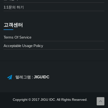
1:1문의 하기
고객센터
Terms Of Service
Acceptable Usage Policy
텔레그램 :
JIGUIDC
Copyright © 2017 JIGU IDC. All Rights Reserved.