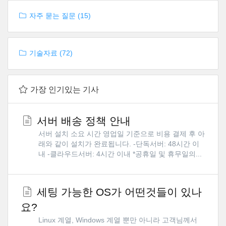
자주 묻는 질문 (15)
기술자료 (72)
가장 인기있는 기사
서버 배송 정책 안내
서버 설치 소요 시간 영업일 기준으로 비용 결제 후 아
래와 같이 설치가 완료됩니다. -단독서버: 48시간 이
내 -클라우드서버: 4시간 이내 *공휴일 및 휴무일의...
세팅 가능한 OS가 어떤것들이 있나
요?
Linux 계열, Windows 계열 뿐만 아니라 고객님께서