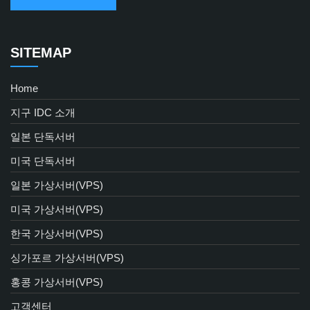
SITEMAP
Home
지구 IDC 소개
일본 단독서버
미국 단독서버
일본 가상서버(VPS)
미국 가상서버(VPS)
한국 가상서버(VPS)
싱가포르 가상서버(VPS)
홍콩 가상서버(VPS)
고객센터