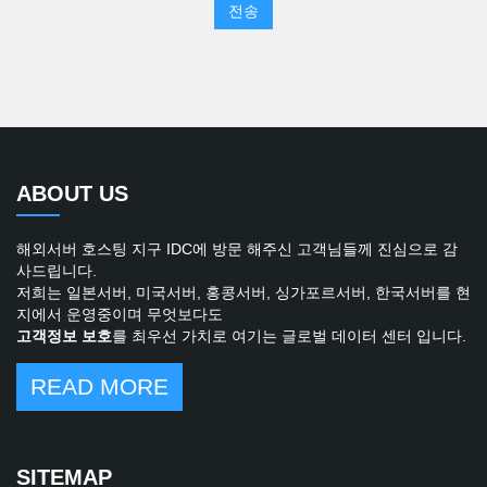
전송
ABOUT US
해외서버 호스팅 지구 IDC에 방문 해주신 고객님들께 진심으로 감
사드립니다.
저희는 일본서버, 미국서버, 홍콩서버, 싱가포르서버, 한국서버를 현
지에서 운영중이며 무엇보다도
고객정보 보호
를 최우선 가치로 여기는 글로벌 데이터 센터 입니다.
READ MORE
SITEMAP