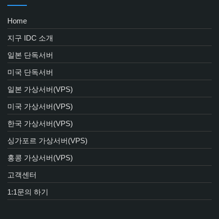
Home
지구 IDC 소개
일본 단독서버
미국 단독서버
일본 가상서버(VPS)
미국 가상서버(VPS)
한국 가상서버(VPS)
싱가포르 가상서버(VPS)
홍콩 가상서버(VPS)
고객센터
1:1문의 하기