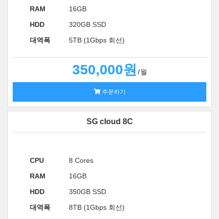
RAM
16GB
HDD
320GB SSD
대역폭
5TB (1Gbps 회선)
350,000원
월
주문하기
SG cloud 8C
CPU
8 Cores
RAM
16GB
HDD
350GB SSD
대역폭
8TB (1Gbps 회선)