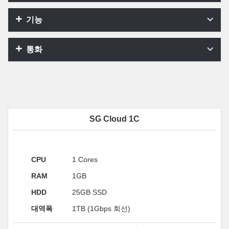
기능
통화
SG Cloud 1C
CPU
1 Cores
RAM
1GB
HDD
25GB SSD
대역폭
1TB (1Gbps 회선)