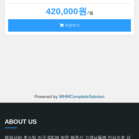
420,000원
월
주문하기
Powered by
WHMCompleteSolution
ABOUT US
해외서버 호스팅 지구 IDC에 방문 해주신 고객님들께 진심으로 감