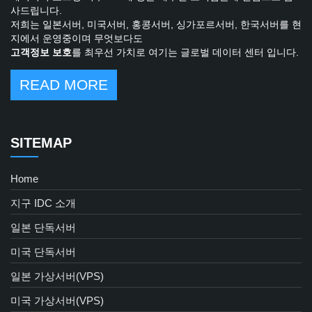
사드립니다.
저희는 일본서버, 미국서버, 홍콩서버, 싱가포르서버, 한국서버를 현
지에서 운영중이며 무엇보다도
고객정보 보호
를 최우선 가치로 여기는 글로벌 데이터 센터 입니다.
READ MORE
SITEMAP
Home
지구 IDC 소개
일본 단독서버
미국 단독서버
일본 가상서버(VPS)
미국 가상서버(VPS)