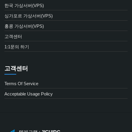
한국 가상서버(VPS)
싱가포르 가상서버(VPS)
홍콩 가상서버(VPS)
고객센터
1:1문의 하기
고객센터
Terms Of Service
Acceptable Usage Policy