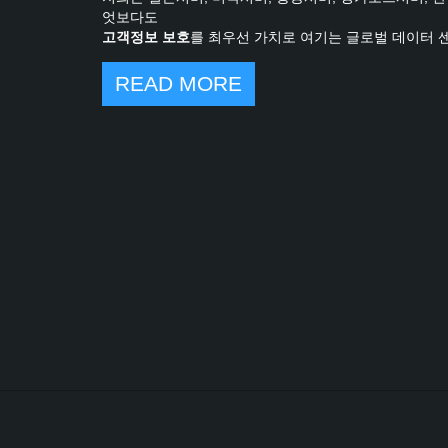
엇보다도
고객정보 보호
를 최우선 가치로 여기는 글로벌 데이터 
READ MORE