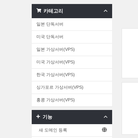
카테고리
일본 단독서버
미국 단독서버
일본 가상서버(VPS)
미국 가상서버(VPS)
한국 가상서버(VPS)
싱가포르 가상서버(VPS)
홍콩 가상서버(VPS)
기능
새 도메인 등록