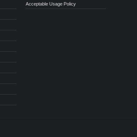
Acceptable Usage Policy