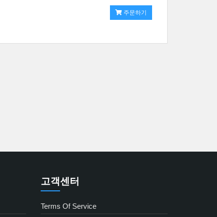
주문하기
고객센터
Terms Of Service