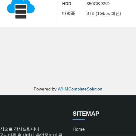
HDD
350GB SSD
대역폭
8TB (1Gbps 회선)
Powered by
WHMCompleteSolution
SITEMAP
진심으로 감사드립니다.
Home
한국서버를 현지에서 운영중이며 무