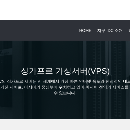
HOME
지구 IDC 소개
싱가포르 가상서버(VPS)
DC의 싱가포르 서버는 전 세계에서 가장 빠른 인터넷 속도와 안정적인 네
 가진 서버로, 아시아의 중심부에 위치하고 있어 아시아 전역의 서비스를 
수 있습니다.