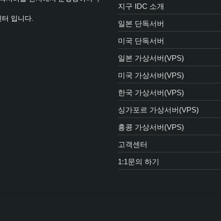
지구 IDC 소개
센터 입니다.
일본 단독서버
미국 단독서버
일본 가상서버(VPS)
미국 가상서버(VPS)
한국 가상서버(VPS)
싱가포르 가상서버(VPS)
홍콩 가상서버(VPS)
고객센터
1:1문의 하기