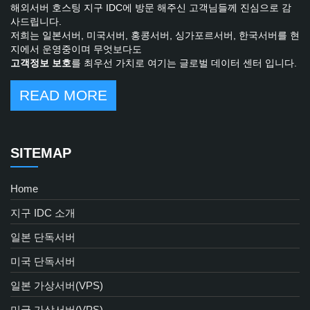
해외서버 호스팅 지구 IDC에 방문 해주신 고객님들께 진심으로 감
사드립니다.
저희는 일본서버, 미국서버, 홍콩서버, 싱가포르서버, 한국서버를 현
지에서 운영중이며 무엇보다도
고객정보 보호
를 최우선 가치로 여기는 글로벌 데이터 센터 입니다.
READ MORE
SITEMAP
Home
지구 IDC 소개
일본 단독서버
미국 단독서버
일본 가상서버(VPS)
미국 가상서버(VPS)