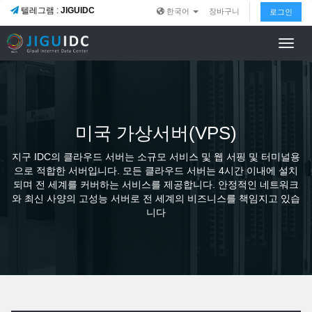
텔레그램 :
JIGUIDC
한국어
장바구니
로그인
Toggl
navig
미국 가상서버(VPS)
지구 IDC의 클라우드 서버는 소규모 서비스 및 웹 서핑 및 터미널용
으로 적합한 서버입니다. 모든 클라우드 서버는 4시간 이내에 설치
되며 전 세계를 커버하는 서비스를 제공합니다. 안정적인 네트워크
와 최신 사양의 고성능 서버로 전 세계의 비즈니스를 책임지고 있습
니다