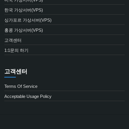
한국 가상서버(VPS)
싱가포르 가상서버(VPS)
홍콩 가상서버(VPS)
고객센터
1:1문의 하기
고객센터
Terms Of Service
Acceptable Usage Policy