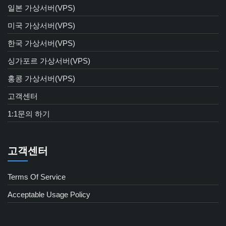
일본 가상서버(VPS)
미국 가상서버(VPS)
한국 가상서버(VPS)
싱가포르 가상서버(VPS)
홍콩 가상서버(VPS)
고객센터
1:1문의 하기
고객센터
Terms Of Service
Acceptable Usage Policy