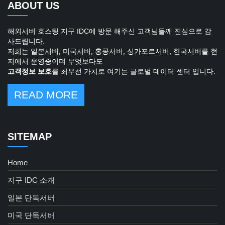
ABOUT US
해외서버 호스팅 지구 IDC에 방문 해주신 고객님들께 진심으로 감
사드립니다.
저희는 일본서버, 미국서버, 홍콩서버, 싱가포르서버, 한국서버를 현
지에서 운영중이며 무엇보다도
고객정보 보호
를 최우선 가치로 여기는 글로벌 데이터 센터 입니다.
READ MORE
SITEMAP
Home
지구 IDC 소개
일본 단독서버
미국 단독서버